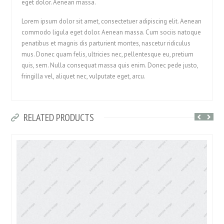
eget dolor. Aenean massa.
Lorem ipsum dolor sit amet, consectetuer adipiscing elit. Aenean
commodo ligula eget dolor. Aenean massa. Cum sociis natoque
penatibus et magnis dis parturient montes, nascetur ridiculus
mus. Donec quam felis, ultricies nec, pellentesque eu, pretium
quis, sem. Nulla consequat massa quis enim. Donec pede justo,
fringilla vel, aliquet nec, vulputate eget, arcu.
RELATED PRODUCTS