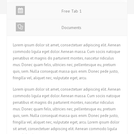
Free Tab 1
Documents
Lorem ipsum dolor sit amet, consectetuer adipiscing elit. Aenean
commodo ligula eget dolor. Aenean massa. Cum sociis natoque
penatibus et magnis dis parturient montes, nascetur ridiculus
mus. Donec quam felis, ultricies nec, pellentesque eu, pretium
quis, sem. Nulla consequat massa quis enim. Donec pede justo,
fringilla vel, aliquet nec, vulputate eget, arcu.
Lorem ipsum dolor sit amet, consectetuer adipiscing elit. Aenean
commodo ligula eget dolor. Aenean massa. Cum sociis natoque
penatibus et magnis dis parturient montes, nascetur ridiculus
mus. Donec quam felis, ultricies nec, pellentesque eu, pretium
quis, sem. Nulla consequat massa quis enim. Donec pede justo,
fringilla vel, aliquet nec, vulputate eget, arcu. Lorem ipsum dolor
sit amet, consectetuer adipiscing elit. Aenean commodo ligula